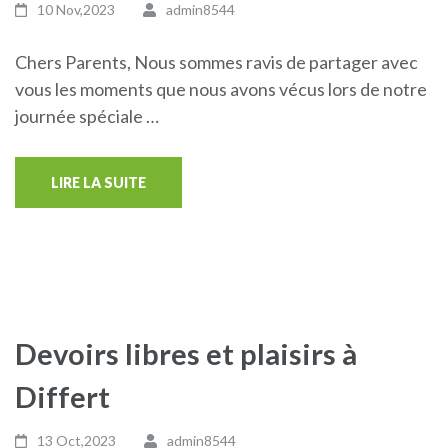
10 Nov,2023
admin8544
Chers Parents, Nous sommes ravis de partager avec
vous les moments que nous avons vécus lors de notre
journée spéciale …
LIRE LA SUITE
Devoirs libres et plaisirs à
Differt
13 Oct,2023
admin8544