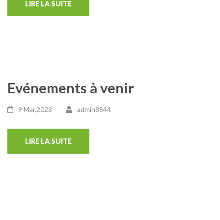
LIRE LA SUITE
Evénements à venir
9 Mar,2023
admin8544
LIRE LA SUITE