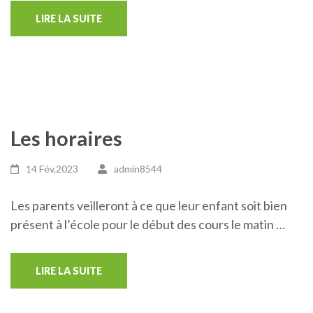
LIRE LA SUITE
Les horaires
14 Fév,2023
admin8544
Les parents veilleront à ce que leur enfant soit bien
présent à l’école pour le début des cours le matin …
LIRE LA SUITE