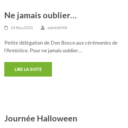
Ne jamais oublier…
14 Nov,2023
admin8544
Petite délégation de Don Bosco aux cérémonies de
l’Armistice. Pour ne jamais oublier…
LIRE LA SUITE
Journée Halloween