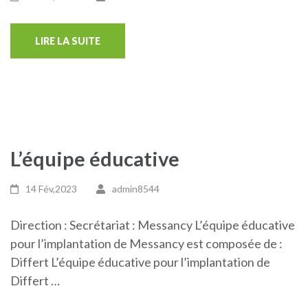
LIRE LA SUITE
L’équipe éducative
14 Fév,2023
admin8544
Direction : Secrétariat : Messancy L’équipe éducative
pour l’implantation de Messancy est composée de :
Differt L’équipe éducative pour l’implantation de
Differt …