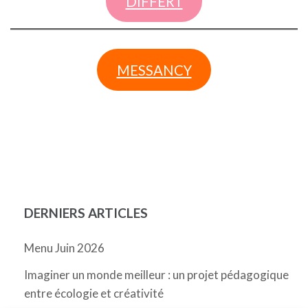
DIFFERT
MESSANCY
DERNIERS ARTICLES
Menu Juin 2026
Imaginer un monde meilleur : un projet pédagogique
entre écologie et créativité