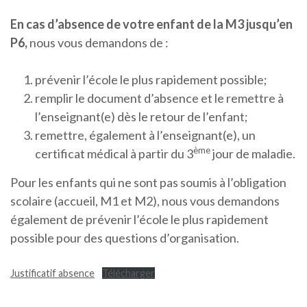
En cas d’absence de votre enfant de la M3 jusqu’en
P6,
nous vous demandons de :
prévenir l’école le plus rapidement possible;
remplir le document d’absence et le remettre à
l’enseignant(e) dès le retour de l’enfant;
remettre, également à l’enseignant(e), un
ème
certificat médical à partir du 3
jour de maladie.
Pour les enfants qui ne sont pas soumis à l’obligation
scolaire (accueil, M1 et M2), nous vous demandons
également de prévenir l’école le plus rapidement
possible pour des questions d’organisation.
Justificatif absence
Télécharger