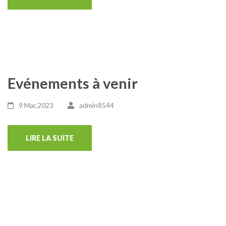
Evénements à venir
9 Mar,2023
admin8544
LIRE LA SUITE