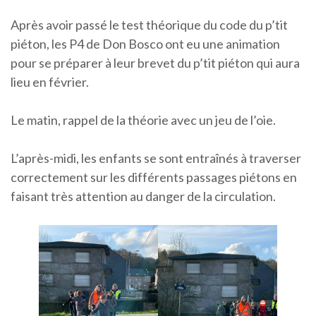
Après avoir passé le test théorique du code du p’tit
piéton, les P4 de Don Bosco ont eu une animation
pour se préparer à leur brevet du p’tit piéton qui aura
lieu en février.
Le matin, rappel de la théorie avec un jeu de l’oie.
L’après-midi, les enfants se sont entraînés à traverser
correctement sur les différents passages piétons en
faisant très attention au danger de la circulation.