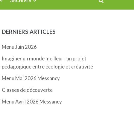
ARCHIVES
DERNIERS ARTICLES
Menu Juin 2026
Imaginer un monde meilleur : un projet
pédagogique entre écologie et créativité
Menu Mai 2026 Messancy
Classes de découverte
Menu Avril 2026 Messancy