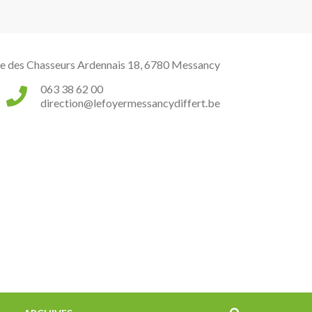
e des Chasseurs Ardennais 18, 6780 Messancy
063 38 62 00
direction@lefoyermessancydiffert.be